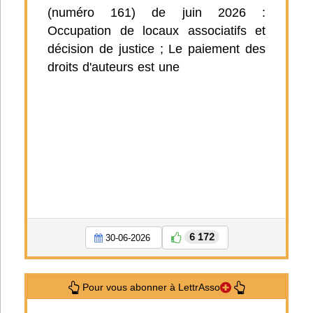
(numéro 161) de juin 2026 :
Occupation de locaux associatifs et
décision de justice ; Le paiement des
droits d'auteurs est une
6 172
30-06-2026
Pour vous abonner à LettrAsso