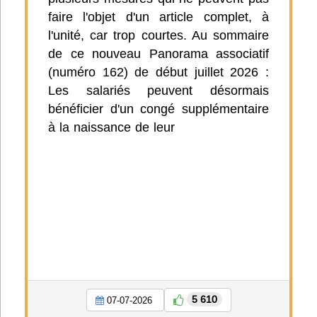
faire l'objet d'un article complet, à
l'unité, car trop courtes. Au sommaire
de ce nouveau Panorama associatif
(numéro 162) de début juillet 2026 :
Les salariés peuvent désormais
bénéficier d'un congé supplémentaire
à la naissance de leur
5 610
07-07-2026