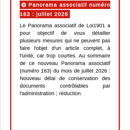
Panorama associatif numéro
163 : juillet 2026
Le Panorama associatif de Loi1901 a
pour objectif de vous détailler
plusieurs mesures qui ne peuvent pas
faire l'objet d'un article complet, à
l'unité, car trop courtes. Au sommaire
de ce nouveau Panorama associatif
(numéro 163) du mois de juillet 2026 :
Nouveau délai de conservation des
documents contrôlables par
l'administration ; réduction