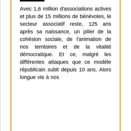
Avec 1,6 million d'associations actives
et plus de 15 millions de bénévoles, le
secteur associatif reste, 125 ans
après sa naissance, un pilier de la
cohésion sociale, de l'animation de
nos territoires et de la vitalité
démocratique. Et ce, malgré les
différentes attaques que ce modèle
républicain subit depuis 10 ans. Alors
longue vie à nos