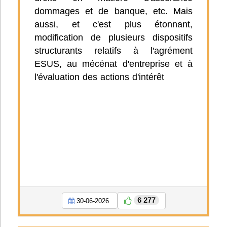
dommages et de banque, etc. Mais
aussi, et c'est plus étonnant,
modification de plusieurs dispositifs
structurants relatifs à l'agrément
ESUS, au mécénat d'entreprise et à
l'évaluation des actions d'intérêt
6 277
30-06-2026