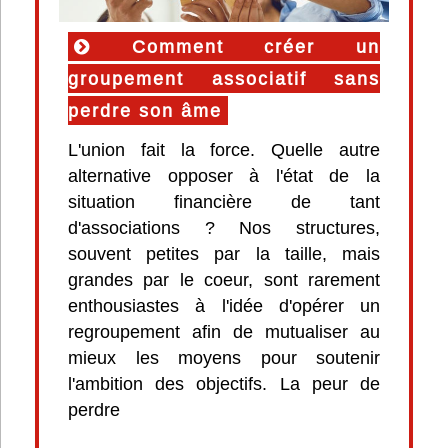
Comment créer un
groupement associatif sans
perdre son âme
L'union fait la force. Quelle autre
alternative opposer à l'état de la
situation financière de tant
d'associations ? Nos structures,
souvent petites par la taille, mais
grandes par le coeur, sont rarement
enthousiastes à l'idée d'opérer un
regroupement afin de mutualiser au
mieux les moyens pour soutenir
l'ambition des objectifs. La peur de
perdre