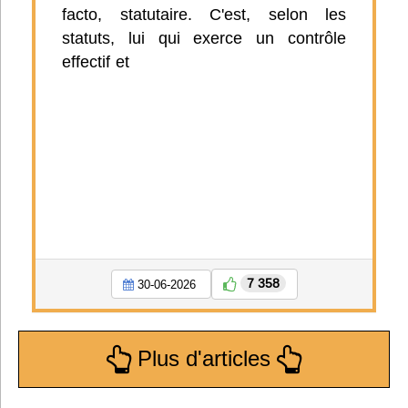
facto, statutaire. C'est, selon les
statuts, lui qui exerce un contrôle
effectif et
7 358
30-06-2026
Plus d'articles