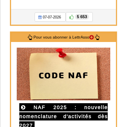
5 653
07-07-2026
Pour vous abonner à LettrAsso
NAF 2025 : nouvelle
nomenclature d'activités dès
2027