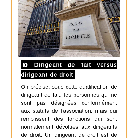
Dirigeant de fait versus
dirigeant de droit
On précise, sous cette qualification de
dirigeant de fait, les personnes qui ne
sont pas désignées conformément
aux statuts de l'association, mais qui
remplissent des fonctions qui sont
normalement dévolues aux dirigeants
de droit. Un dirigeant de droit est de