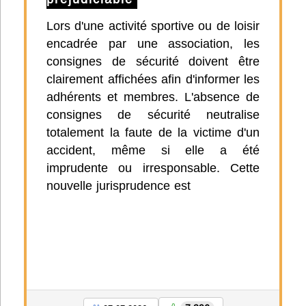
Lors d'une activité sportive ou de loisir
encadrée par une association, les
consignes de sécurité doivent être
clairement affichées afin d'informer les
adhérents et membres. L'absence de
consignes de sécurité neutralise
totalement la faute de la victime d'un
accident, même si elle a été
imprudente ou irresponsable. Cette
nouvelle jurisprudence est