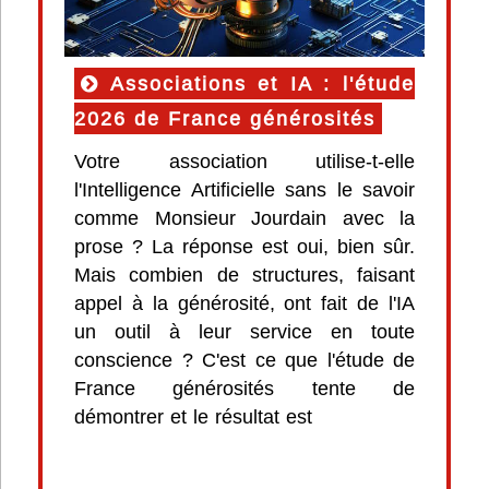
Associations et IA : l'étude
2026 de France générosités
Votre association utilise-t-elle
l'Intelligence Artificielle sans le savoir
comme Monsieur Jourdain avec la
prose ? La réponse est oui, bien sûr.
Mais combien de structures, faisant
appel à la générosité, ont fait de l'IA
un outil à leur service en toute
conscience ? C'est ce que l'étude de
France générosités tente de
démontrer et le résultat est