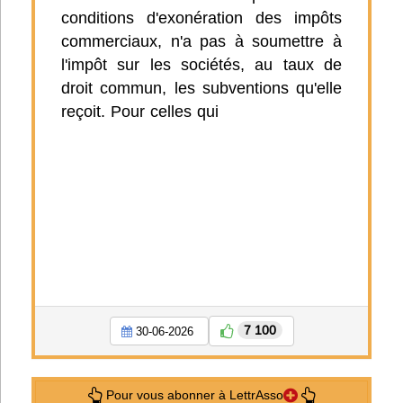
conditions d'exonération des impôts
commerciaux, n'a pas à soumettre à
l'impôt sur les sociétés, au taux de
droit commun, les subventions qu'elle
reçoit. Pour celles qui
7 100
30-06-2026
Pour vous abonner à LettrAsso