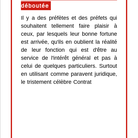
déboutée
Il y a des préfètes et des préfets qui
souhaitent tellement faire plaisir à
ceux, par lesquels leur bonne fortune
est arrivée, qu'ils en oublient la réalité
de leur fonction qui est d'être au
service de l'intérêt général et pas à
celui de quelques particuliers. Surtout
en utilisant comme paravent juridique,
le tristement célèbre Contrat