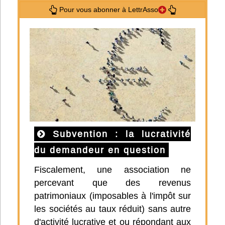
Pour vous abonner à LettrAsso
Subvention : la lucrativité
du demandeur en question
Fiscalement, une association ne
percevant que des revenus
patrimoniaux (imposables à l'impôt sur
les sociétés au taux réduit) sans autre
d'activité lucrative et ou répondant aux