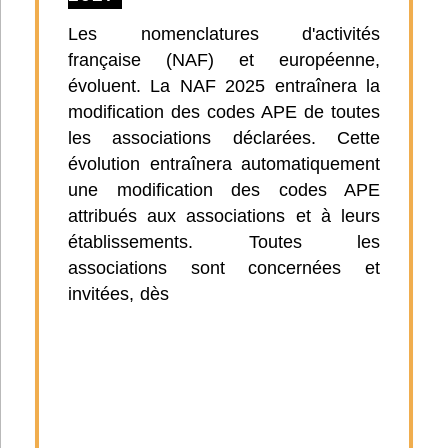
Les nomenclatures d'activités
française (NAF) et européenne,
évoluent. La NAF 2025 entraînera la
modification des codes APE de toutes
les associations déclarées. Cette
évolution entraînera automatiquement
une modification des codes APE
attribués aux associations et à leurs
établissements. Toutes les
associations sont concernées et
invitées, dès