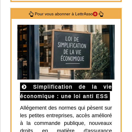
Pour vous abonner à LettrAsso
Simplification de la vie
économique : une loi anti ESS
Allégement des normes qui pèsent sur
les petites entreprises, accès amélioré
à la commande publique, nouveaux
droits en matière d'assurance