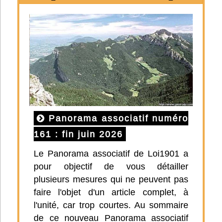
Panorama associatif numéro
161 : fin juin 2026
Le Panorama associatif de Loi1901 a
pour objectif de vous détailler
plusieurs mesures qui ne peuvent pas
faire l'objet d'un article complet, à
l'unité, car trop courtes. Au sommaire
de ce nouveau Panorama associatif