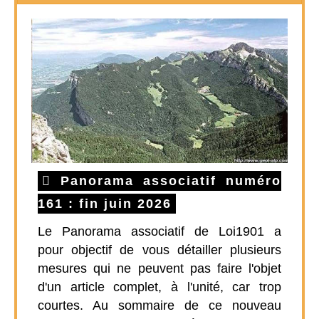
Panorama associatif numéro
161 : fin juin 2026
Le Panorama associatif de Loi1901 a
pour objectif de vous détailler plusieurs
mesures qui ne peuvent pas faire l'objet
d'un article complet, à l'unité, car trop
courtes. Au sommaire de ce nouveau