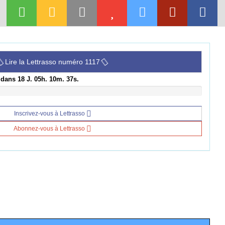
Lire la Lettrasso numéro 1117
 dans 18 J. 05h. 10m. 36s.
Inscrivez-vous à Lettrasso
Abonnez-vous à Lettrasso