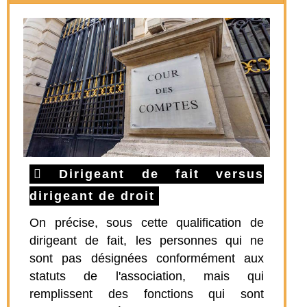
Dirigeant de fait versus
dirigeant de droit
On précise, sous cette qualification de
dirigeant de fait, les personnes qui ne
sont pas désignées conformément aux
statuts de l'association, mais qui
remplissent des fonctions qui sont