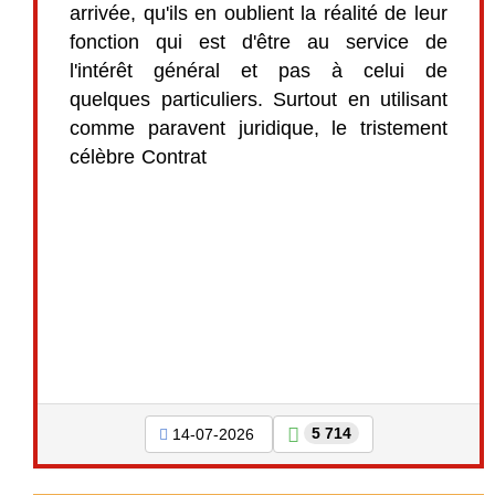
arrivée, qu'ils en oublient la réalité de leur
fonction qui est d'être au service de
l'intérêt général et pas à celui de
quelques particuliers. Surtout en utilisant
comme paravent juridique, le tristement
célèbre Contrat
5 714
14-07-2026