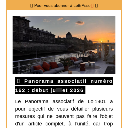
Pour vous abonner à LettrAsso
Panorama associatif numéro
162 : début juillet 2026
Le Panorama associatif de Loi1901 a
pour objectif de vous détailler plusieurs
mesures qui ne peuvent pas faire l'objet
d'un article complet, à l'unité, car trop