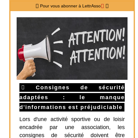
Pour vous abonner à LettrAsso
Consignes de sécurité
adaptées : le manque
d'informations est préjudiciable
Lors d'une activité sportive ou de loisir
encadrée par une association, les
consignes de sécurité doivent être