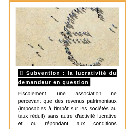
Subvention : la lucrativité du
demandeur en question
Fiscalement, une association ne
percevant que des revenus patrimoniaux
(imposables à l'impôt sur les sociétés au
taux réduit) sans autre d'activité lucrative
et ou répondant aux conditions