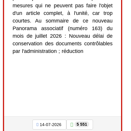
mesures qui ne peuvent pas faire l'objet
d'un article complet, à l'unité, car trop
courtes. Au sommaire de ce nouveau
Panorama associatif (numéro 163) du
mois de juillet 2026 : Nouveau délai de
conservation des documents contrôlables
par l'administration ; réduction
5 551
14-07-2026