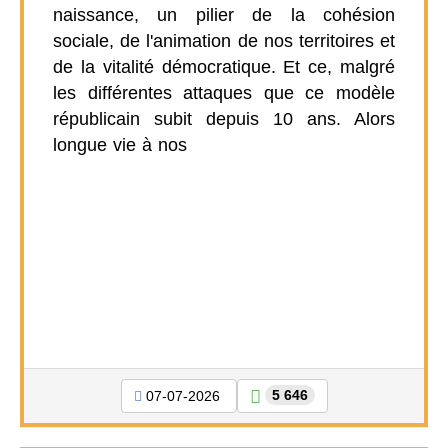
naissance, un pilier de la cohésion
sociale, de l'animation de nos territoires et
de la vitalité démocratique. Et ce, malgré
les différentes attaques que ce modèle
républicain subit depuis 10 ans. Alors
longue vie à nos
5 646
07-07-2026