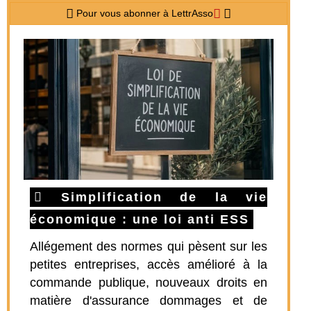
Pour vous abonner à LettrAsso
Simplification de la vie
économique : une loi anti ESS
Allégement des normes qui pèsent sur les
petites entreprises, accès amélioré à la
commande publique, nouveaux droits en
matière d'assurance dommages et de