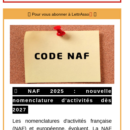
Pour vous abonner à LettrAsso
NAF 2025 : nouvelle
nomenclature d'activités dès
2027
Les nomenclatures d'activités française
(NAF) et européenne, évoluent. La NAF