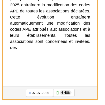
2025 entraînera la modification des codes
APE de toutes les associations déclarées.
Cette évolution entraînera
automatiquement une modification des
codes APE attribués aux associations et à
leurs établissements. Toutes les
associations sont concernées et invitées,
dès
6 486
07-07-2026