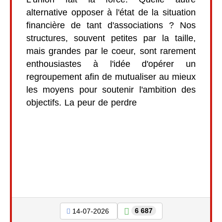
alternative opposer à l'état de la situation
financière de tant d'associations ? Nos
structures, souvent petites par la taille,
mais grandes par le coeur, sont rarement
enthousiastes à l'idée d'opérer un
regroupement afin de mutualiser au mieux
les moyens pour soutenir l'ambition des
objectifs. La peur de perdre
6 687
14-07-2026