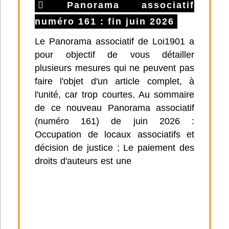
Panorama associatif
numéro 161 : fin juin 2026
Le Panorama associatif de Loi1901 a
pour objectif de vous détailler
plusieurs mesures qui ne peuvent pas
faire l'objet d'un article complet, à
l'unité, car trop courtes. Au sommaire
de ce nouveau Panorama associatif
(numéro 161) de juin 2026 :
Occupation de locaux associatifs et
décision de justice ; Le paiement des
droits d'auteurs est une