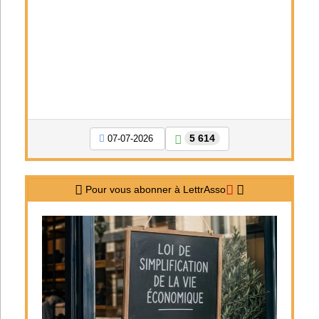
5 614
07-07-2026
Pour vous abonner à LettrAsso