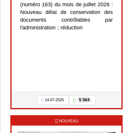
(numéro 163) du mois de juillet 2026 :
Nouveau délai de conservation des
documents contrôlables par
l'administration ; réduction
5 564
14-07-2026
NOUVEAU