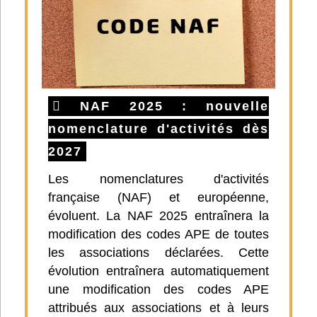
NAF 2025 : nouvelle
nomenclature d'activités dès
2027
Les nomenclatures d'activités
française (NAF) et européenne,
évoluent. La NAF 2025 entraînera la
modification des codes APE de toutes
les associations déclarées. Cette
évolution entraînera automatiquement
une modification des codes APE
attribués aux associations et à leurs