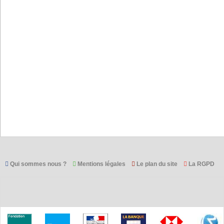
Qui sommes nous ?
Mentions légales
Le plan du site
La RGPD