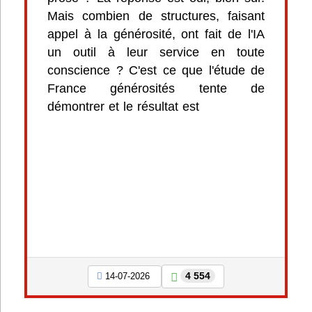
Mais combien de structures, faisant
appel à la générosité, ont fait de l'IA
un outil à leur service en toute
conscience ? C'est ce que l'étude de
France générosités tente de
démontrer et le résultat est
4 554
14-07-2026