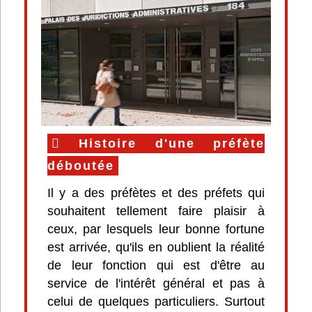
Histoire d'une préfète
déboutée
Il y a des préfètes et des préfets qui
souhaitent tellement faire plaisir à
ceux, par lesquels leur bonne fortune
est arrivée, qu'ils en oublient la réalité
de leur fonction qui est d'être au
service de l'intérêt général et pas à
celui de quelques particuliers. Surtout