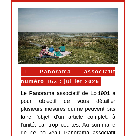
Panorama associatif
numéro 163 : juillet 2026
Le Panorama associatif de Loi1901 a
pour objectif de vous détailler
plusieurs mesures qui ne peuvent pas
faire l'objet d'un article complet, à
l'unité, car trop courtes. Au sommaire
de ce nouveau Panorama associatif