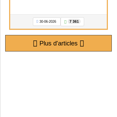
7 361
30-06-2026
Plus d'articles