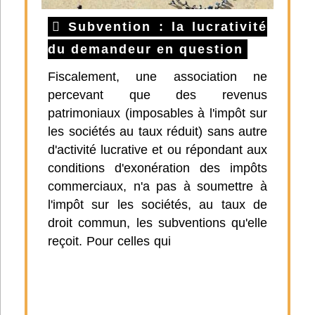
Subvention : la lucrativité
du demandeur en question
Fiscalement, une association ne
percevant que des revenus
patrimoniaux (imposables à l'impôt sur
les sociétés au taux réduit) sans autre
d'activité lucrative et ou répondant aux
conditions d'exonération des impôts
commerciaux, n'a pas à soumettre à
l'impôt sur les sociétés, au taux de
droit commun, les subventions qu'elle
reçoit. Pour celles qui