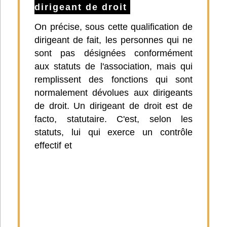
dirigeant de droit
On précise, sous cette qualification de
dirigeant de fait, les personnes qui ne
sont pas désignées conformément
aux statuts de l'association, mais qui
remplissent des fonctions qui sont
normalement dévolues aux dirigeants
de droit. Un dirigeant de droit est de
facto, statutaire. C'est, selon les
statuts, lui qui exerce un contrôle
effectif et