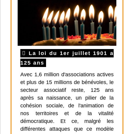
La loi du 1er juillet 1901 a
125 ans
Avec 1,6 million d'associations actives
et plus de 15 millions de bénévoles, le
secteur associatif reste, 125 ans
après sa naissance, un pilier de la
cohésion sociale, de l'animation de
nos territoires et de la vitalité
démocratique. Et ce, malgré les
différentes attaques que ce modèle