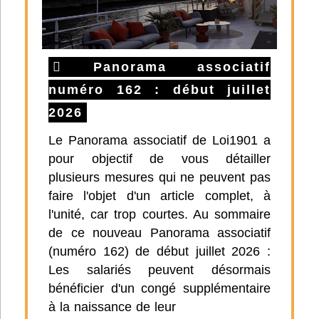
Panorama associatif
numéro 162 : début juillet
2026
Le Panorama associatif de Loi1901 a
pour objectif de vous détailler
plusieurs mesures qui ne peuvent pas
faire l'objet d'un article complet, à
l'unité, car trop courtes. Au sommaire
de ce nouveau Panorama associatif
(numéro 162) de début juillet 2026 :
Les salariés peuvent désormais
bénéficier d'un congé supplémentaire
à la naissance de leur