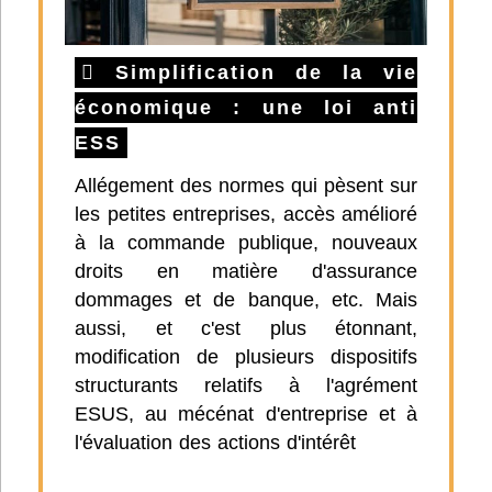
Simplification de la vie
économique : une loi anti
ESS
Allégement des normes qui pèsent sur
les petites entreprises, accès amélioré
à la commande publique, nouveaux
droits en matière d'assurance
dommages et de banque, etc. Mais
aussi, et c'est plus étonnant,
modification de plusieurs dispositifs
structurants relatifs à l'agrément
ESUS, au mécénat d'entreprise et à
l'évaluation des actions d'intérêt