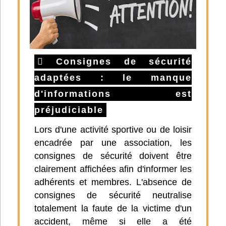
Consignes de sécurité
adaptées : le manque
d'informations est
préjudiciable
Lors d'une activité sportive ou de loisir
encadrée par une association, les
consignes de sécurité doivent être
clairement affichées afin d'informer les
adhérents et membres. L'absence de
consignes de sécurité neutralise
totalement la faute de la victime d'un
accident, même si elle a été