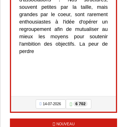
souvent petites par la taille, mais
grandes par le coeur, sont rarement
enthousiastes à l'idée d'opérer un
regroupement afin de mutualiser au
mieux les moyens pour soutenir
l'ambition des objectifs. La peur de
perdre
6 702
14-07-2026
NOUVEAU