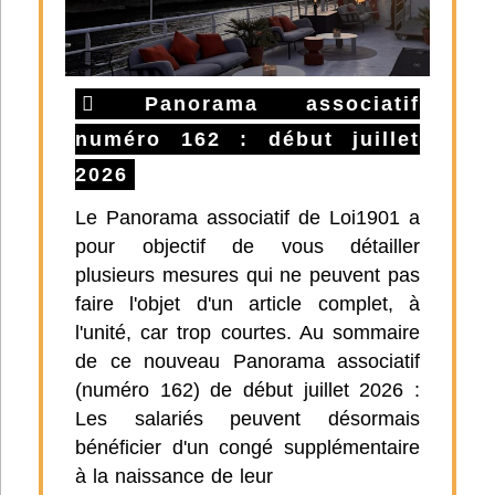
Panorama associatif
numéro 162 : début juillet
2026
Le Panorama associatif de Loi1901 a
pour objectif de vous détailler
plusieurs mesures qui ne peuvent pas
faire l'objet d'un article complet, à
l'unité, car trop courtes. Au sommaire
de ce nouveau Panorama associatif
(numéro 162) de début juillet 2026 :
Les salariés peuvent désormais
bénéficier d'un congé supplémentaire
à la naissance de leur