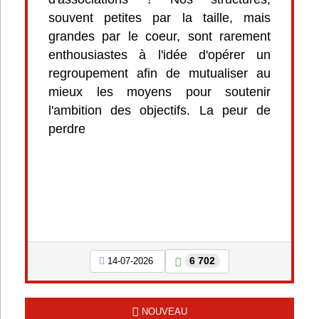
souvent petites par la taille, mais
grandes par le coeur, sont rarement
enthousiastes à l'idée d'opérer un
regroupement afin de mutualiser au
mieux les moyens pour soutenir
l'ambition des objectifs. La peur de
perdre
6 702
14-07-2026
NOUVEAU