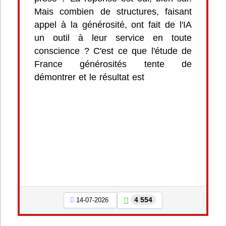
Mais combien de structures, faisant
appel à la générosité, ont fait de l'IA
un outil à leur service en toute
conscience ? C'est ce que l'étude de
France générosités tente de
démontrer et le résultat est
4 554
14-07-2026