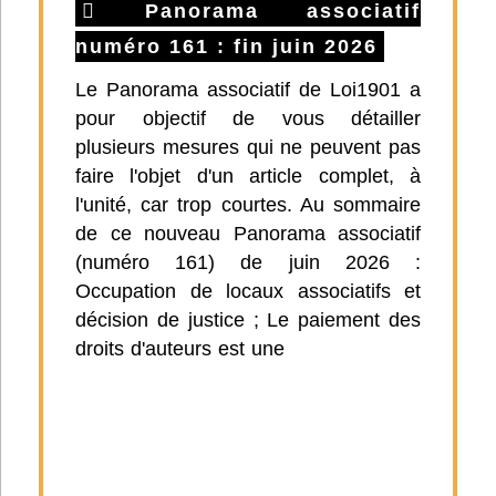
Panorama associatif
numéro 161 : fin juin 2026
Le Panorama associatif de Loi1901 a
pour objectif de vous détailler
plusieurs mesures qui ne peuvent pas
faire l'objet d'un article complet, à
l'unité, car trop courtes. Au sommaire
de ce nouveau Panorama associatif
(numéro 161) de juin 2026 :
Occupation de locaux associatifs et
décision de justice ; Le paiement des
droits d'auteurs est une