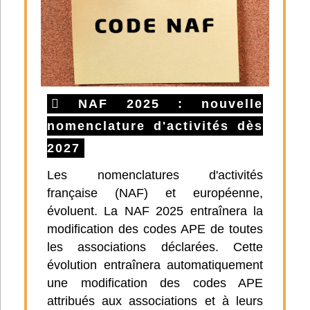
NAF 2025 : nouvelle
nomenclature d'activités dès
2027
Les nomenclatures d'activités
française (NAF) et européenne,
évoluent. La NAF 2025 entraînera la
modification des codes APE de toutes
les associations déclarées. Cette
évolution entraînera automatiquement
une modification des codes APE
attribués aux associations et à leurs