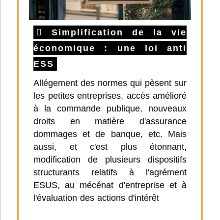
Simplification de la vie
économique : une loi anti
ESS
Allégement des normes qui pèsent sur
les petites entreprises, accès amélioré
à la commande publique, nouveaux
droits en matière d'assurance
dommages et de banque, etc. Mais
aussi, et c'est plus étonnant,
modification de plusieurs dispositifs
structurants relatifs à l'agrément
ESUS, au mécénat d'entreprise et à
l'évaluation des actions d'intérêt