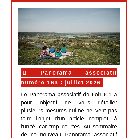
Panorama associatif
numéro 163 : juillet 2026
Le Panorama associatif de Loi1901 a
pour objectif de vous détailler
plusieurs mesures qui ne peuvent pas
faire l'objet d'un article complet, à
l'unité, car trop courtes. Au sommaire
de ce nouveau Panorama associatif