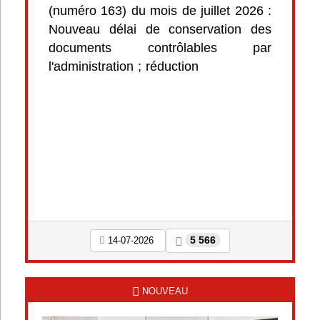
(numéro 163) du mois de juillet 2026 :
Nouveau délai de conservation des
documents contrôlables par
l'administration ; réduction
5 566
14-07-2026
NOUVEAU