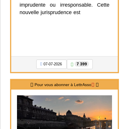
imprudente ou irresponsable. Cette
nouvelle jurisprudence est
7 399
07-07-2026
Pour vous abonner à LettrAsso