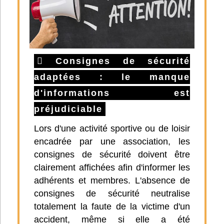
Consignes de sécurité
adaptées : le manque
d'informations est
préjudiciable
Lors d'une activité sportive ou de loisir
encadrée par une association, les
consignes de sécurité doivent être
clairement affichées afin d'informer les
adhérents et membres. L'absence de
consignes de sécurité neutralise
totalement la faute de la victime d'un
accident, même si elle a été