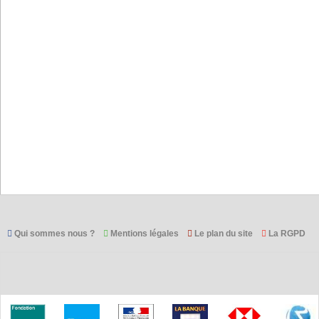
Qui sommes nous ?
Mentions légales
Le plan du site
La RGPD