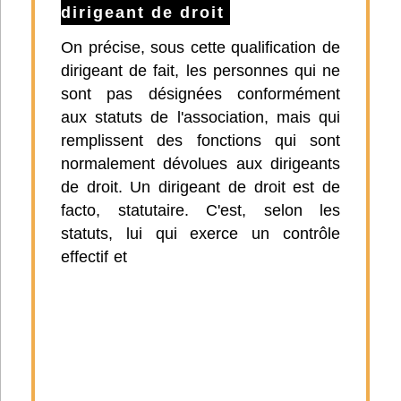
dirigeant de droit
On précise, sous cette qualification de
dirigeant de fait, les personnes qui ne
sont pas désignées conformément
aux statuts de l'association, mais qui
remplissent des fonctions qui sont
normalement dévolues aux dirigeants
de droit. Un dirigeant de droit est de
facto, statutaire. C'est, selon les
statuts, lui qui exerce un contrôle
effectif et