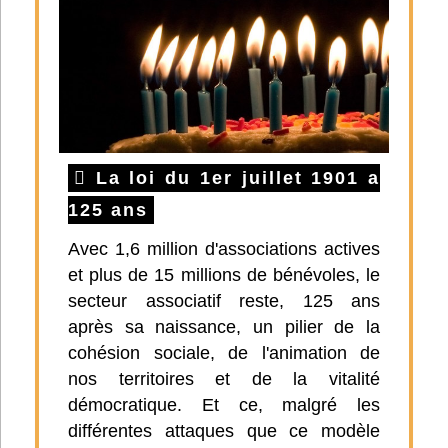
La loi du 1er juillet 1901 a
125 ans
Avec 1,6 million d'associations actives
et plus de 15 millions de bénévoles, le
secteur associatif reste, 125 ans
après sa naissance, un pilier de la
cohésion sociale, de l'animation de
nos territoires et de la vitalité
démocratique. Et ce, malgré les
différentes attaques que ce modèle