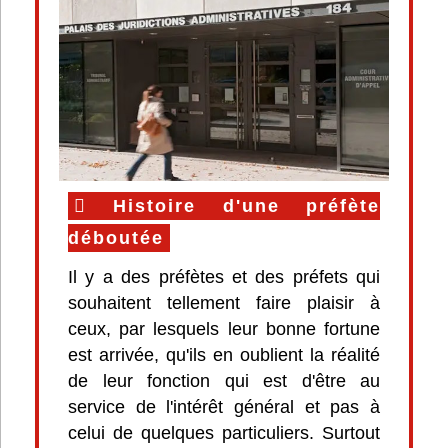
Histoire d'une préfète
déboutée
Il y a des préfètes et des préfets qui
souhaitent tellement faire plaisir à
ceux, par lesquels leur bonne fortune
est arrivée, qu'ils en oublient la réalité
de leur fonction qui est d'être au
service de l'intérêt général et pas à
celui de quelques particuliers. Surtout