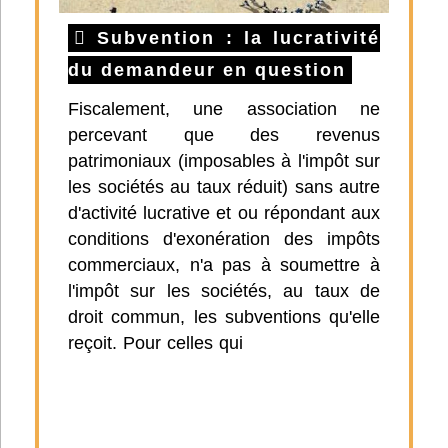
Subvention : la lucrativité
du demandeur en question
Fiscalement, une association ne
percevant que des revenus
patrimoniaux (imposables à l'impôt sur
les sociétés au taux réduit) sans autre
d'activité lucrative et ou répondant aux
conditions d'exonération des impôts
commerciaux, n'a pas à soumettre à
l'impôt sur les sociétés, au taux de
droit commun, les subventions qu'elle
reçoit. Pour celles qui