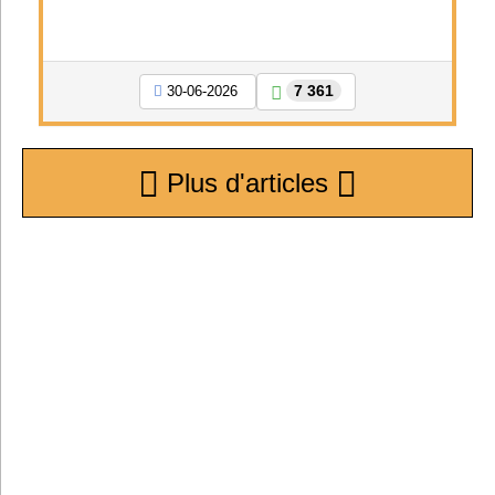
7 361
30-06-2026
Plus d'articles