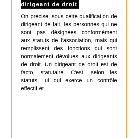
dirigeant de droit
On précise, sous cette qualification de
dirigeant de fait, les personnes qui ne
sont pas désignées conformément
aux statuts de l'association, mais qui
remplissent des fonctions qui sont
normalement dévolues aux dirigeants
de droit. Un dirigeant de droit est de
facto, statutaire. C'est, selon les
statuts, lui qui exerce un contrôle
effectif et