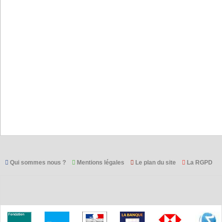
Qui sommes nous ?
Mentions légales
Le plan du site
La RGPD