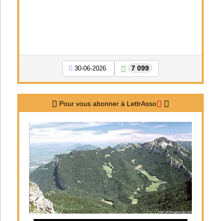
7 099
30-06-2026
Pour vous abonner à LettrAsso