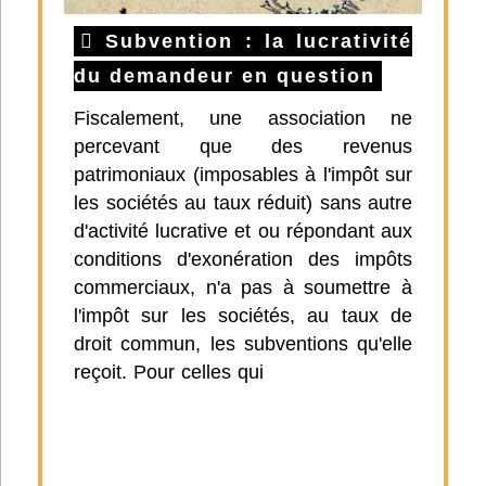
Subvention : la lucrativité
du demandeur en question
Fiscalement, une association ne
percevant que des revenus
patrimoniaux (imposables à l'impôt sur
les sociétés au taux réduit) sans autre
d'activité lucrative et ou répondant aux
conditions d'exonération des impôts
commerciaux, n'a pas à soumettre à
l'impôt sur les sociétés, au taux de
droit commun, les subventions qu'elle
reçoit. Pour celles qui