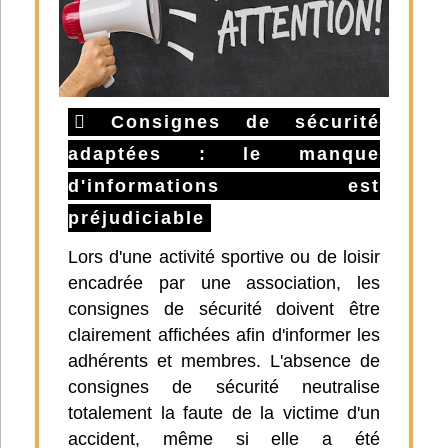
Consignes de sécurité
adaptées : le manque
d'informations est
préjudiciable
Lors d'une activité sportive ou de loisir
encadrée par une association, les
consignes de sécurité doivent être
clairement affichées afin d'informer les
adhérents et membres. L'absence de
consignes de sécurité neutralise
totalement la faute de la victime d'un
accident, même si elle a été