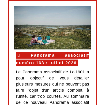
Panorama associatif
numéro 163 : juillet 2026
Le Panorama associatif de Loi1901 a
pour objectif de vous détailler
plusieurs mesures qui ne peuvent pas
faire l'objet d'un article complet, à
l'unité, car trop courtes. Au sommaire
de ce nouveau Panorama associatif