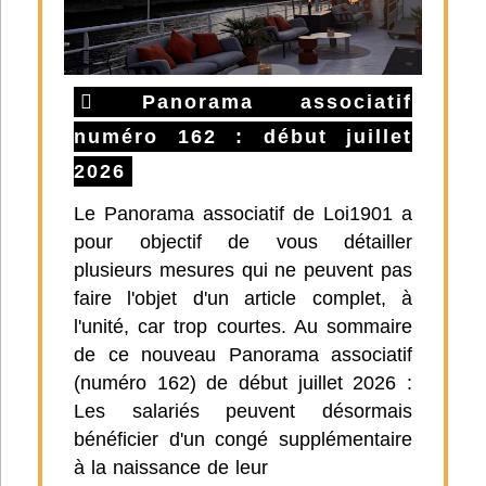
Panorama associatif
numéro 162 : début juillet
2026
Le Panorama associatif de Loi1901 a
pour objectif de vous détailler
plusieurs mesures qui ne peuvent pas
faire l'objet d'un article complet, à
l'unité, car trop courtes. Au sommaire
de ce nouveau Panorama associatif
(numéro 162) de début juillet 2026 :
Les salariés peuvent désormais
bénéficier d'un congé supplémentaire
à la naissance de leur