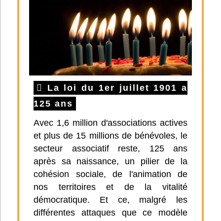
La loi du 1er juillet 1901 a
125 ans
Avec 1,6 million d'associations actives
et plus de 15 millions de bénévoles, le
secteur associatif reste, 125 ans
après sa naissance, un pilier de la
cohésion sociale, de l'animation de
nos territoires et de la vitalité
démocratique. Et ce, malgré les
différentes attaques que ce modèle