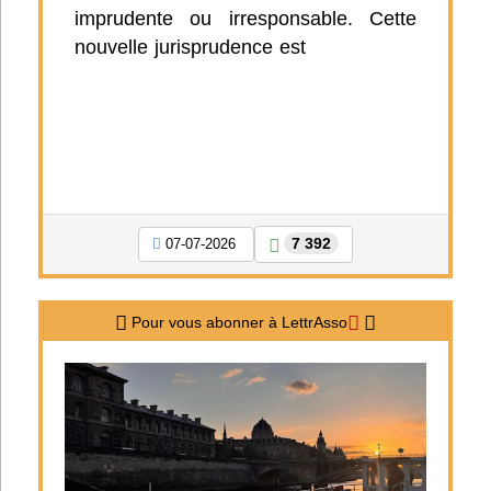
imprudente ou irresponsable. Cette
nouvelle jurisprudence est
7 392
07-07-2026
Pour vous abonner à LettrAsso