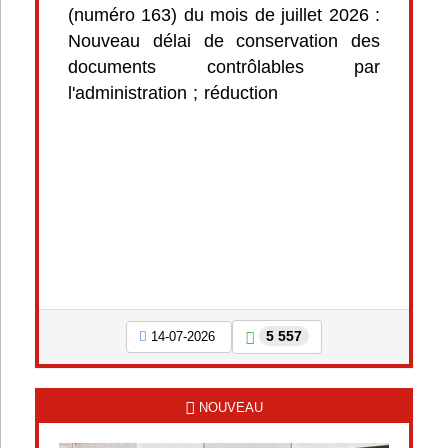
(numéro 163) du mois de juillet 2026 :
Nouveau délai de conservation des
documents contrôlables par
l'administration ; réduction
5 557
14-07-2026
NOUVEAU