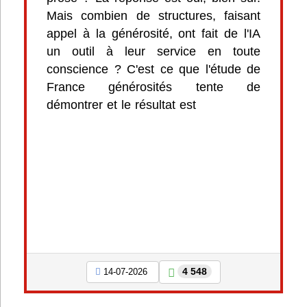
Mais combien de structures, faisant
appel à la générosité, ont fait de l'IA
un outil à leur service en toute
conscience ? C'est ce que l'étude de
France générosités tente de
démontrer et le résultat est
4 548
14-07-2026