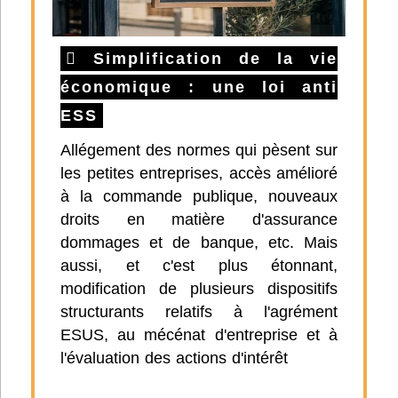
Simplification de la vie
économique : une loi anti
ESS
Allégement des normes qui pèsent sur
les petites entreprises, accès amélioré
à la commande publique, nouveaux
droits en matière d'assurance
dommages et de banque, etc. Mais
aussi, et c'est plus étonnant,
modification de plusieurs dispositifs
structurants relatifs à l'agrément
ESUS, au mécénat d'entreprise et à
l'évaluation des actions d'intérêt