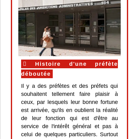
Histoire d'une préfète
déboutée
Il y a des préfètes et des préfets qui
souhaitent tellement faire plaisir à
ceux, par lesquels leur bonne fortune
est arrivée, qu'ils en oublient la réalité
de leur fonction qui est d'être au
service de l'intérêt général et pas à
celui de quelques particuliers. Surtout