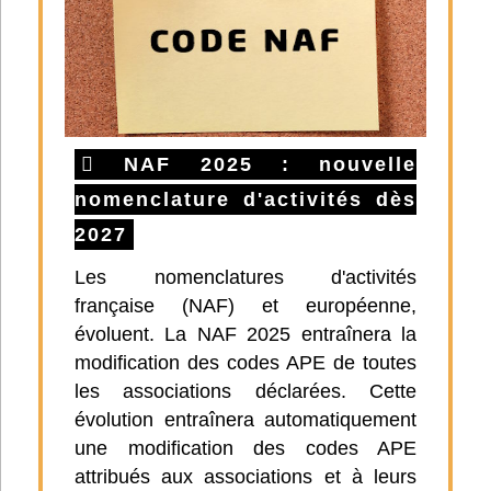
NAF 2025 : nouvelle
nomenclature d'activités dès
2027
Les nomenclatures d'activités
française (NAF) et européenne,
évoluent. La NAF 2025 entraînera la
modification des codes APE de toutes
les associations déclarées. Cette
évolution entraînera automatiquement
une modification des codes APE
attribués aux associations et à leurs