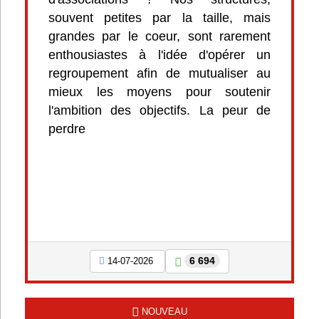
souvent petites par la taille, mais
grandes par le coeur, sont rarement
enthousiastes à l'idée d'opérer un
regroupement afin de mutualiser au
mieux les moyens pour soutenir
l'ambition des objectifs. La peur de
perdre
6 694
14-07-2026
NOUVEAU