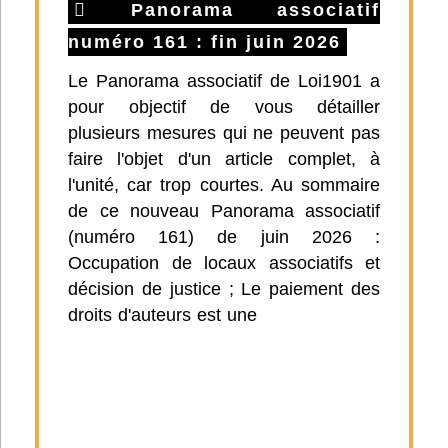
Panorama associatif
numéro 161 : fin juin 2026
Le Panorama associatif de Loi1901 a
pour objectif de vous détailler
plusieurs mesures qui ne peuvent pas
faire l'objet d'un article complet, à
l'unité, car trop courtes. Au sommaire
de ce nouveau Panorama associatif
(numéro 161) de juin 2026 :
Occupation de locaux associatifs et
décision de justice ; Le paiement des
droits d'auteurs est une