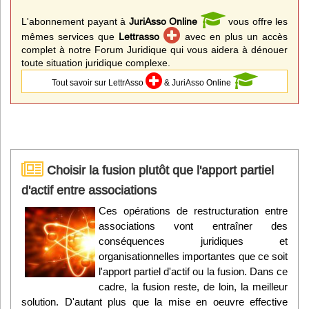
L'abonnement payant à
JuriAsso Online
vous offre les
mêmes services que
Lettrasso
avec en plus un accès
complet à notre Forum Juridique qui vous aidera à dénouer
toute situation juridique complexe.
Tout savoir sur LettrAsso
& JuriAsso Online
Choisir la fusion plutôt que l'apport partiel
d'actif entre associations
Ces opérations de restructuration entre
associations vont entraîner des
conséquences juridiques et
organisationnelles importantes que ce soit
l'apport partiel d'actif ou la fusion. Dans ce
cadre, la fusion reste, de loin, la meilleur
solution. D'autant plus que la mise en oeuvre effective