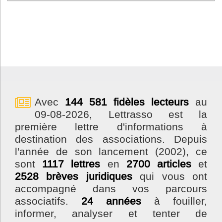
Avec
144 581 fidèles lecteurs
au
09-08-2026, Lettrasso est la
première lettre d'informations à
destination des associations. Depuis
l'année de son lancement (2002), ce
sont
1117 lettres
en
2700 articles
et
2528 brèves juridiques
qui vous ont
accompagné dans vos parcours
associatifs.
24 années
à fouiller,
informer, analyser et tenter de