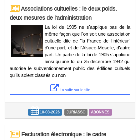
Associations cultuelles : le deux poids,
deux mesures de l'administration
La loi de 1905 ne s'applique pas de la
même façon que l'on soit une association
cultuelle dite de "la France de l'intérieur"
d'une part, et de l'Alsace-Moselle, d'autre
part. Un partie de la loi de 1905 s'applique
ainsi qu'une loi du 25 décembre 1942 qui
autorise le subventionnement public des édifices cultuels
qu'ils soient classés ou non
La suite sur le site
10-03-2026
JURIASSO
ABONNES
Facturation électronique : le cadre