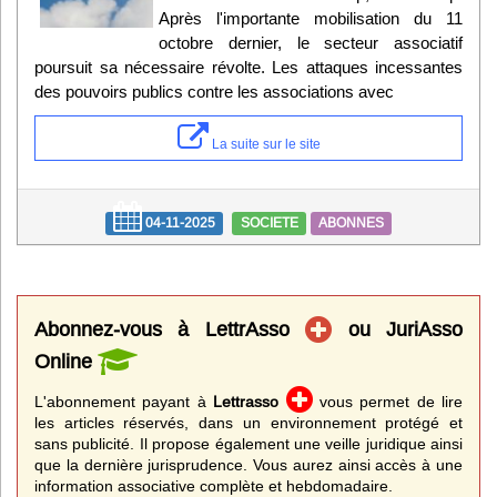
Après l'importante mobilisation du 11
octobre dernier, le secteur associatif
poursuit sa nécessaire révolte. Les attaques incessantes
des pouvoirs publics contre les associations avec
La suite sur le site
04-11-2025
SOCIETE
ABONNES
Abonnez-vous à LettrAsso
ou JuriAsso
Online
L'abonnement payant à
Lettrasso
vous permet de lire
les articles réservés, dans un environnement protégé et
sans publicité. Il propose également une veille juridique ainsi
que la dernière jurisprudence. Vous aurez ainsi accès à une
information associative complète et hebdomadaire.