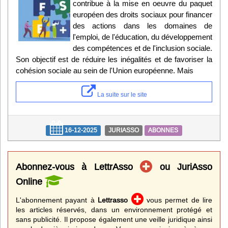
contribue à la mise en oeuvre du paquet
européen des droits sociaux pour financer
des actions dans les domaines de
l'emploi, de l'éducation, du développement
des compétences et de l'inclusion sociale.
Son objectif est de réduire les inégalités et de favoriser la
cohésion sociale au sein de l'Union européenne. Mais
La suite sur le site
16-12-2025
JURIASSO
ABONNES
Abonnez-vous à LettrAsso
ou JuriAsso
Online
L'abonnement payant à
Lettrasso
vous permet de lire
les articles réservés, dans un environnement protégé et
sans publicité. Il propose également une veille juridique ainsi