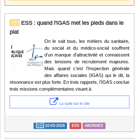
ESS : quand l'IGAS met les pieds dans le
plat
On le sait tous, les métiers du sanitaire,
du social et du médico-social souffrent
d'un manque d'attractivité et connaissent
des tensions de recrutement majeures.
Mais quand c'est l'Inspection générale
des affaires sociales (IGAS) qui le dit, la
résonnance est plus forte. En trois rapports, l'IGAS conclue
trois missions complémentaires visant à
La suite sur le site
10-03-2026
ESS
ABONNES