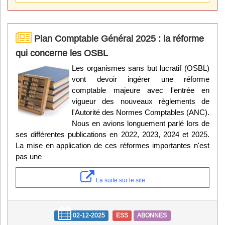
Plan Comptable Général 2025 : la réforme
qui concerne les OSBL
Les organismes sans but lucratif (OSBL)
vont devoir ingérer une réforme
comptable majeure avec l'entrée en
vigueur des nouveaux règlements de
l'Autorité des Normes Comptables (ANC).
Nous en avions longuement parlé lors de
ses différentes publications en 2022, 2023, 2024 et 2025.
La mise en application de ces réformes importantes n'est
pas une
La suite sur le site
02-12-2025
ESS
ABONNES