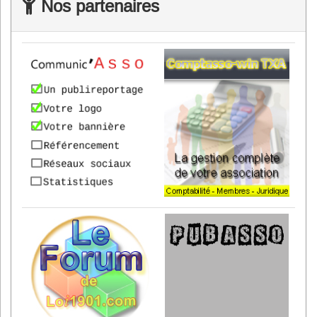
Nos partenaires