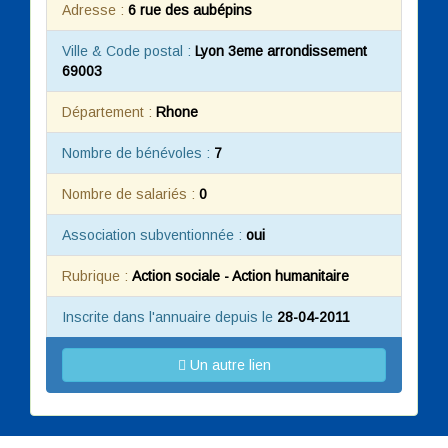
Adresse :
6 rue des aubépins
Ville & Code postal :
Lyon 3eme arrondissement
69003
Département :
Rhone
Nombre de bénévoles :
7
Nombre de salariés :
0
Association subventionnée :
oui
Rubrique :
Action sociale - Action humanitaire
Inscrite dans l'annuaire depuis le
28-04-2011
Un autre lien