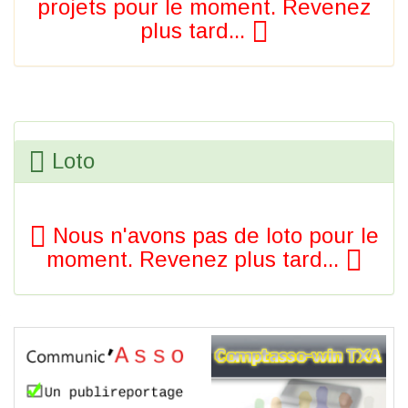
projets pour le moment. Revenez
plus tard...
Loto
Nous n'avons pas de loto pour le
moment. Revenez plus tard...