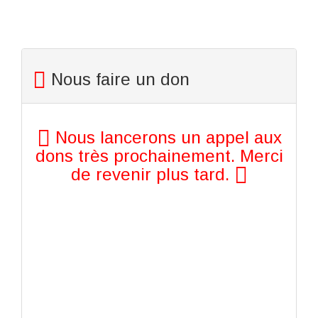
Nous faire un don
Nous lancerons un appel aux
dons très prochainement. Merci
de revenir plus tard.