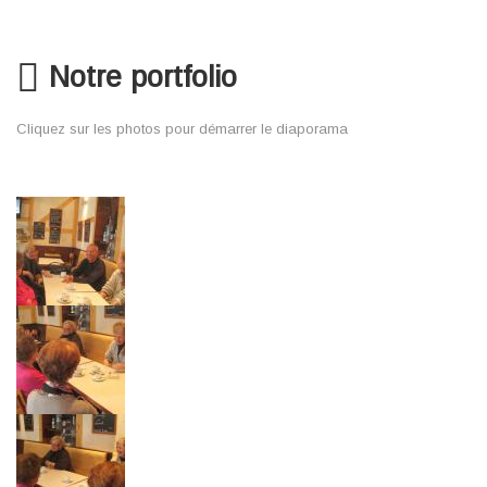
Notre portfolio
Cliquez sur les photos pour démarrer le diaporama