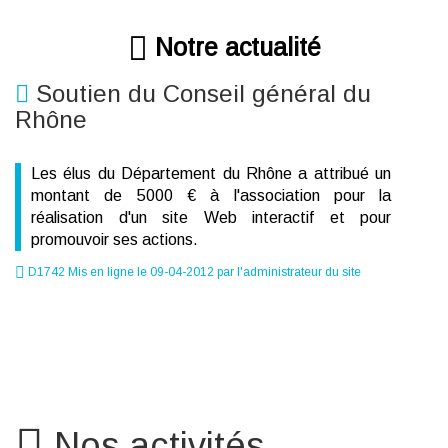
Notre actualité
Soutien du Conseil général du
Rhône
Les élus du Département du Rhône a attribué un
montant de 5000 € à l'association pour la
réalisation d'un site Web interactif et pour
promouvoir ses actions.
D1742 Mis en ligne le 09-04-2012 par l'administrateur du site
Nos activités