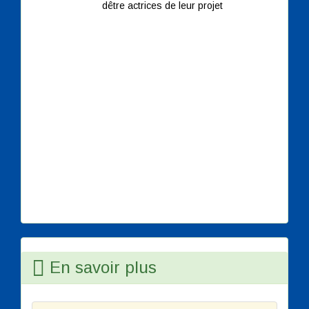
dêtre actrices de leur projet
En savoir plus