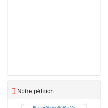
Notre pétition