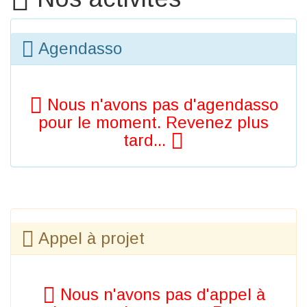
Agendasso
Nous n'avons pas d'agendasso
pour le moment. Revenez plus
tard...
Appel à projet
Nous n'avons pas d'appel à