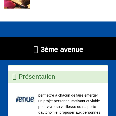
3ème avenue
Présentation
permettre à chacun de faire émerger
un projet personnel motivant et viable
pour vivre sa vieillesse ou sa perte
dautonomie. proposer aux personnes