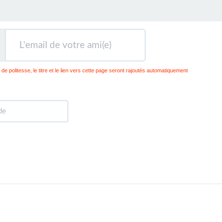
 de politesse, le titre et le lien vers cette page seront rajoutés automatiquement