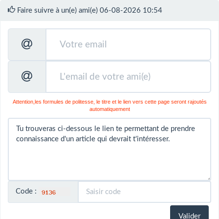
Faire suivre à un(e) ami(e) 06-08-2026 10:54
Attention,les formules de politesse, le titre et le lien vers cette page seront rajoutés
automatiquement
Code :