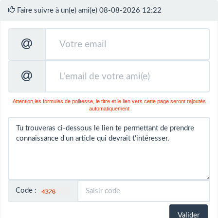
Faire suivre à un(e) ami(e) 08-08-2026 12:22
Attention,les formules de politesse, le titre et le lien vers cette page seront rajoutés
automatiquement
Code :