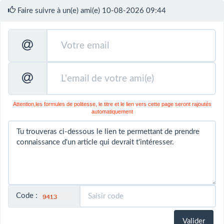
Faire suivre à un(e) ami(e) 10-08-2026 09:44
Attention,les formules de politesse, le titre et le lien vers cette page seront rajoutés
automatiquement
Code :