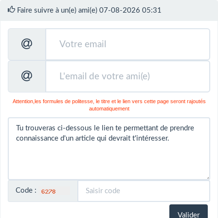
Faire suivre à un(e) ami(e) 07-08-2026 05:31
Attention,les formules de politesse, le titre et le lien vers cette page seront rajoutés
automatiquement
Code :