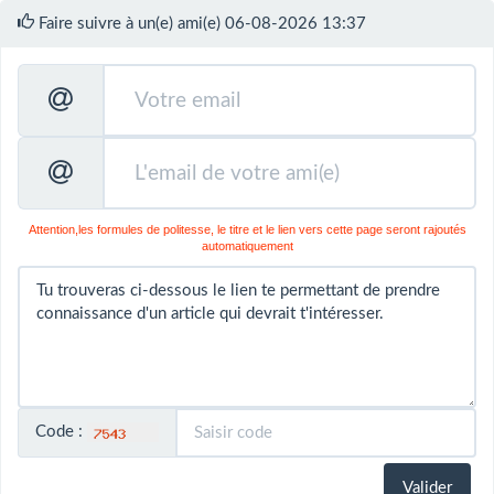
Faire suivre à un(e) ami(e) 06-08-2026 13:37
Attention,les formules de politesse, le titre et le lien vers cette page seront rajoutés
automatiquement
Code :