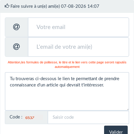
Faire suivre à un(e) ami(e) 07-08-2026 14:07
Attention,les formules de politesse, le titre et le lien vers cette page seront rajoutés
automatiquement
Code :