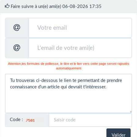
Faire suivre à un(e) ami(e) 06-08-2026 17:35
Attention,les formules de politesse, le titre et le lien vers cette page seront rajoutés
automatiquement
Code :