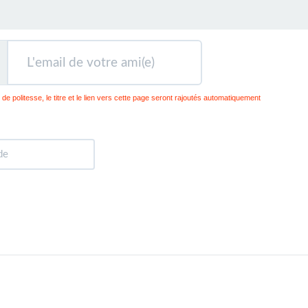
 de politesse, le titre et le lien vers cette page seront rajoutés automatiquement