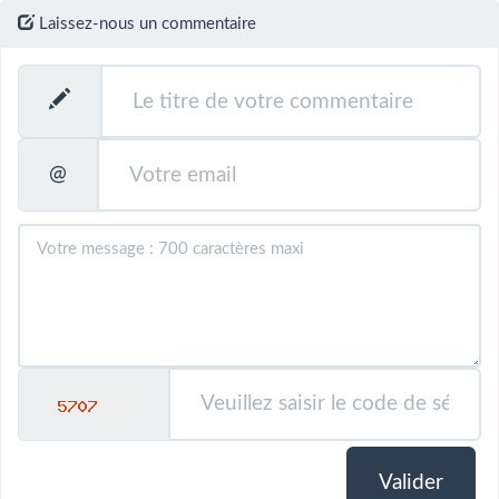
Laissez-nous un commentaire
@