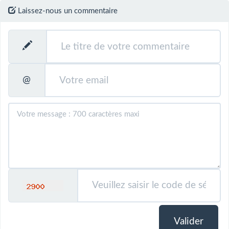
Laissez-nous un commentaire
@