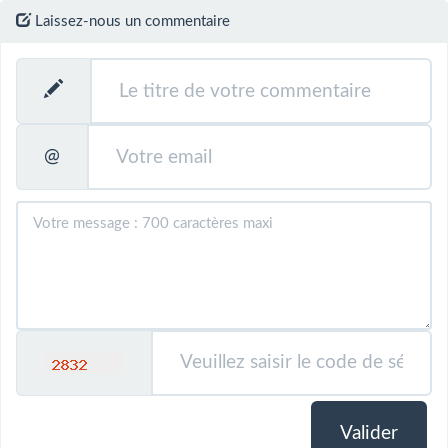
Laissez-nous un commentaire
@