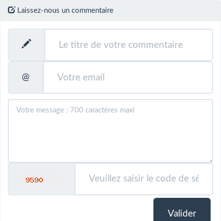
Laissez-nous un commentaire
@