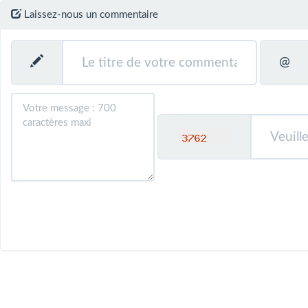
Laissez-nous un commentaire
@