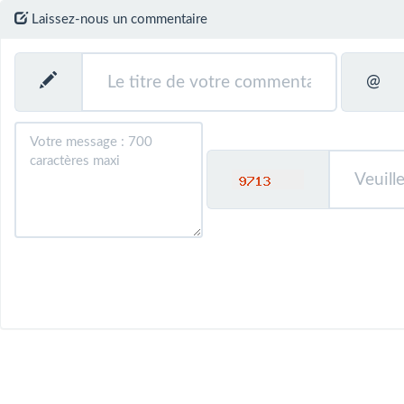
Laissez-nous un commentaire
@