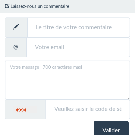
Laissez-nous un commentaire
@