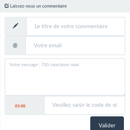
Laissez-nous un commentaire
@