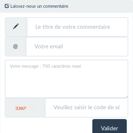
Laissez-nous un commentaire
@