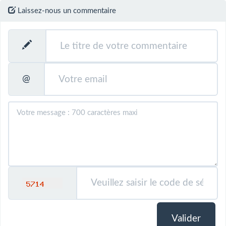
Laissez-nous un commentaire
@