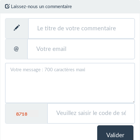
Laissez-nous un commentaire
@