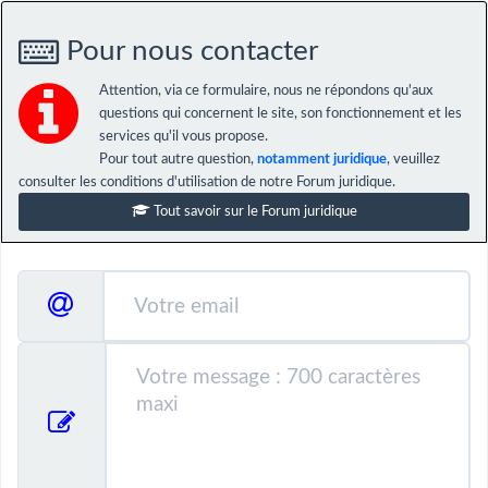
Pour nous contacter
Attention, via ce formulaire, nous ne répondons qu'aux
questions qui concernent le site, son fonctionnement et les
services qu'il vous propose.
Pour tout autre question,
notamment juridique
, veuillez
consulter les conditions d'utilisation de notre Forum juridique.
Tout savoir sur le Forum juridique