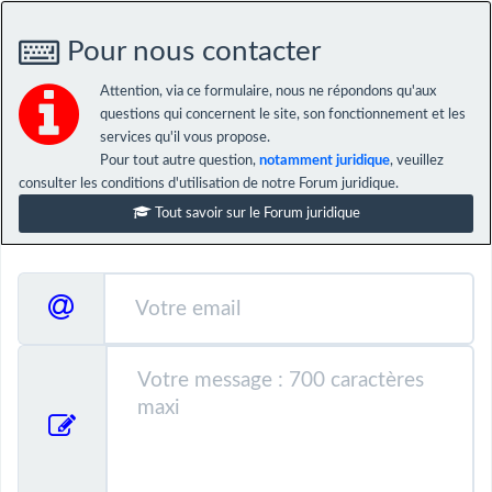
Pour nous contacter
Attention, via ce formulaire, nous ne répondons qu'aux
questions qui concernent le site, son fonctionnement et les
services qu'il vous propose.
Pour tout autre question,
notamment juridique
, veuillez
consulter les conditions d'utilisation de notre Forum juridique.
Tout savoir sur le Forum juridique