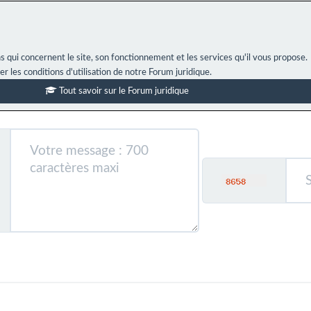
s qui concernent le site, son fonctionnement et les services qu'il vous propose.
ter les conditions d'utilisation de notre Forum juridique.
Tout savoir sur le Forum juridique