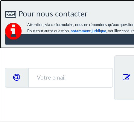
Pour nous contacter
Attention, via ce formulaire, nous ne répondons qu'aux question
Pour tout autre question,
notamment juridique
, veuillez consul