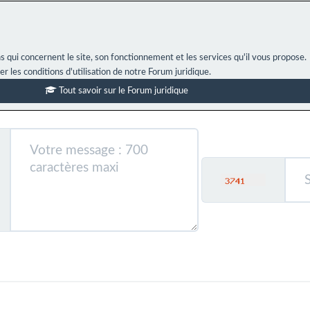
s qui concernent le site, son fonctionnement et les services qu'il vous propose.
ter les conditions d'utilisation de notre Forum juridique.
Tout savoir sur le Forum juridique