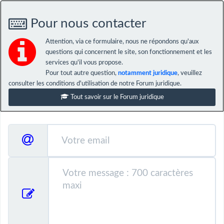
Pour nous contacter
Attention, via ce formulaire, nous ne répondons qu'aux
questions qui concernent le site, son fonctionnement et les
services qu'il vous propose.
Pour tout autre question,
notamment juridique
, veuillez
consulter les conditions d'utilisation de notre Forum juridique.
Tout savoir sur le Forum juridique