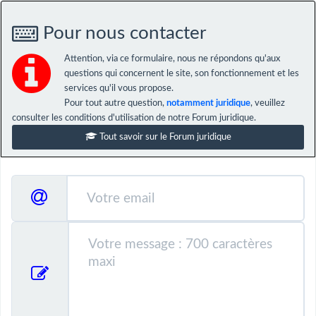
Pour nous contacter
Attention, via ce formulaire, nous ne répondons qu'aux
questions qui concernent le site, son fonctionnement et les
services qu'il vous propose.
Pour tout autre question,
notamment juridique
, veuillez
consulter les conditions d'utilisation de notre Forum juridique.
Tout savoir sur le Forum juridique