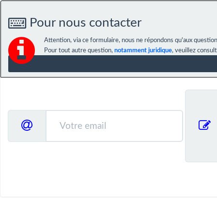
Pour nous contacter
Attention, via ce formulaire, nous ne répondons qu'aux question
Pour tout autre question,
notamment juridique
, veuillez consul