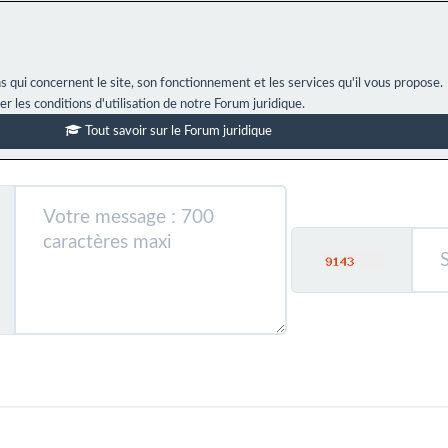
s qui concernent le site, son fonctionnement et les services qu'il vous propose.
ter les conditions d'utilisation de notre Forum juridique.
Tout savoir sur le Forum juridique