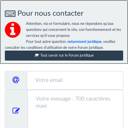
Pour nous contacter
Attention, via ce formulaire, nous ne répondons qu'aux
questions qui concernent le site, son fonctionnement et les
services qu'il vous propose.
Pour tout autre question,
notamment juridique
, veuillez
consulter les conditions d'utilisation de notre Forum juridique.
Tout savoir sur le Forum juridique