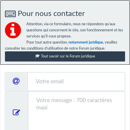
Pour nous contacter
Attention, via ce formulaire, nous ne répondons qu'aux
questions qui concernent le site, son fonctionnement et les
services qu'il vous propose.
Pour tout autre question,
notamment juridique
, veuillez
consulter les conditions d'utilisation de notre Forum juridique.
Tout savoir sur le Forum juridique