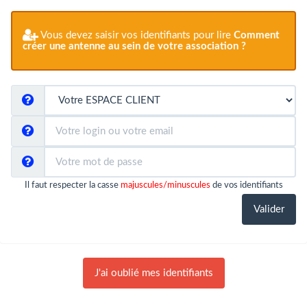
Vous devez saisir vos identifiants pour lire
Comment
créer une antenne au sein de votre association ?
Il faut respecter la casse
majuscules/minuscules
de vos identifiants
J'ai oublié mes identifiants