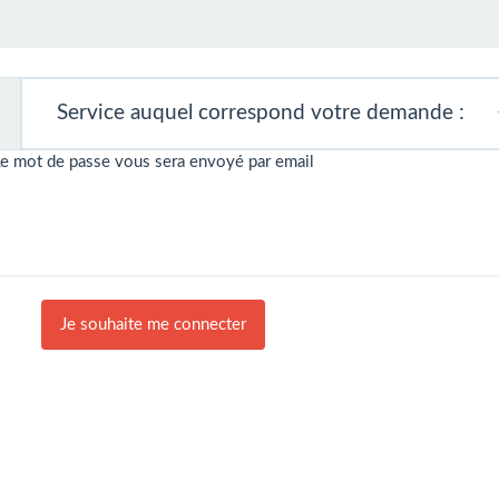
e mot de passe vous sera envoyé par email
Je souhaite me connecter