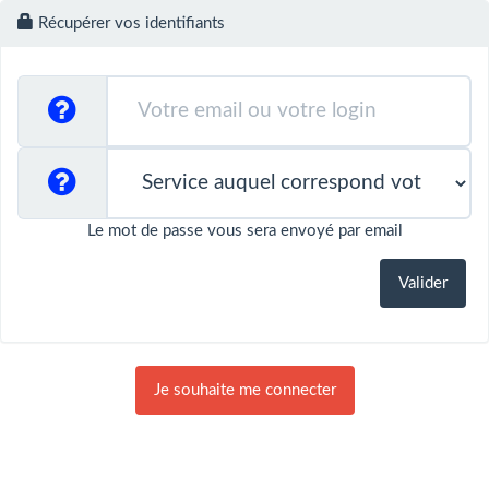
Récupérer vos identifiants
Le mot de passe vous sera envoyé par email
Je souhaite me connecter