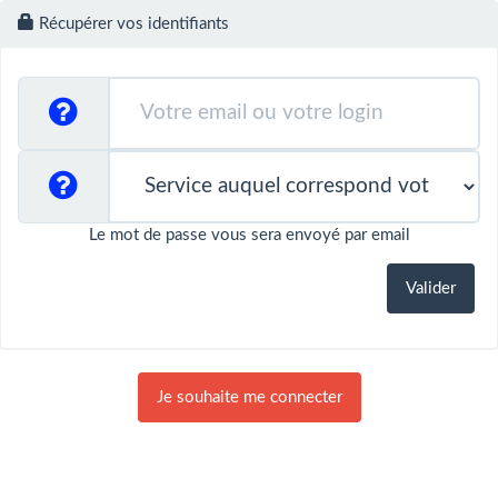
Récupérer vos identifiants
Le mot de passe vous sera envoyé par email
Je souhaite me connecter