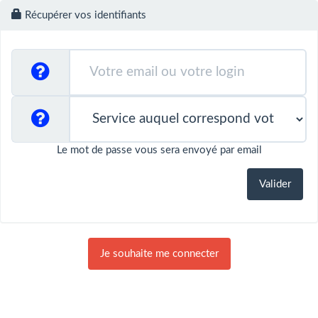
Récupérer vos identifiants
Le mot de passe vous sera envoyé par email
Je souhaite me connecter