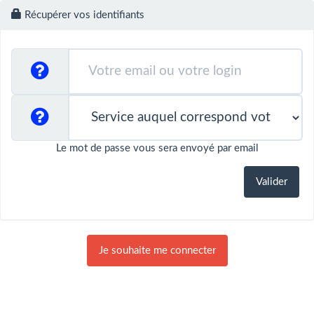
Récupérer vos identifiants
Le mot de passe vous sera envoyé par email
Je souhaite me connecter