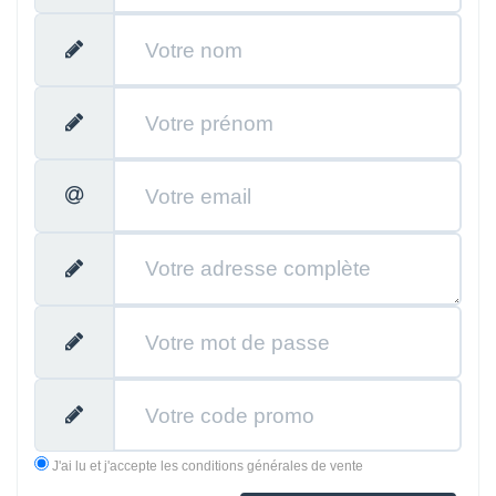
J'ai lu et j'accepte les conditions générales de vente