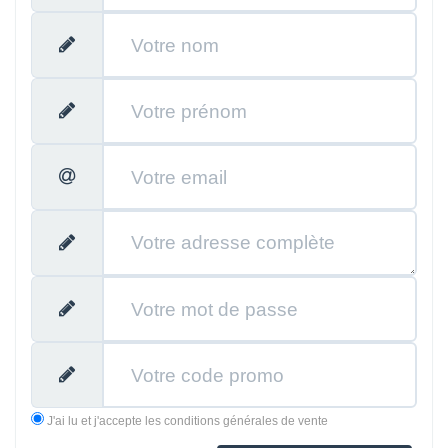
J'ai lu et j'accepte les conditions générales de vente