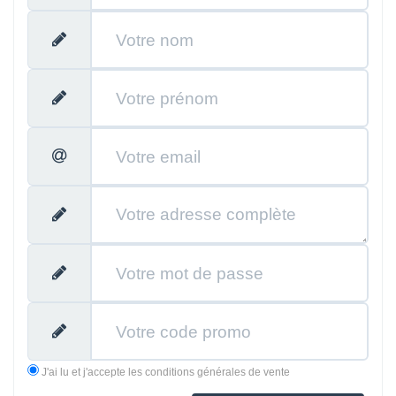
J'ai lu et j'accepte les conditions générales de vente