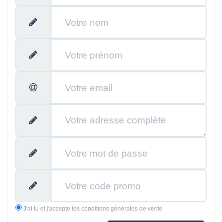
J'ai lu et j'accepte les conditions générales de vente