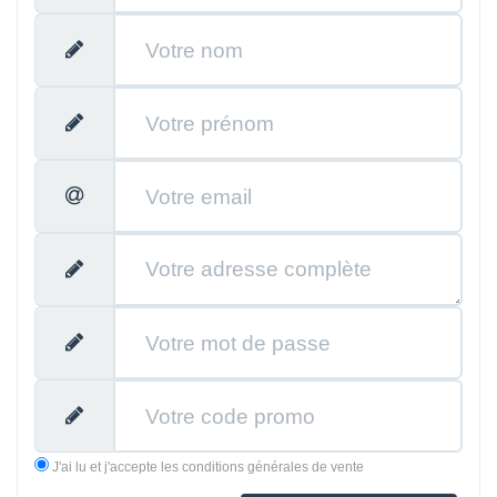
J'ai lu et j'accepte les conditions générales de vente