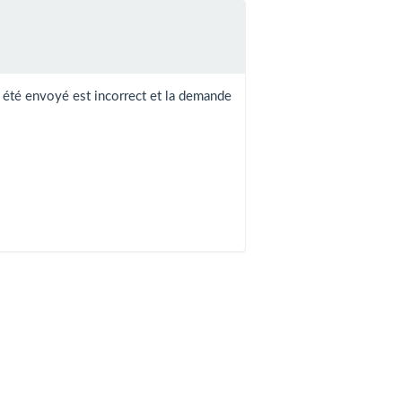
 été envoyé est incorrect et la demande