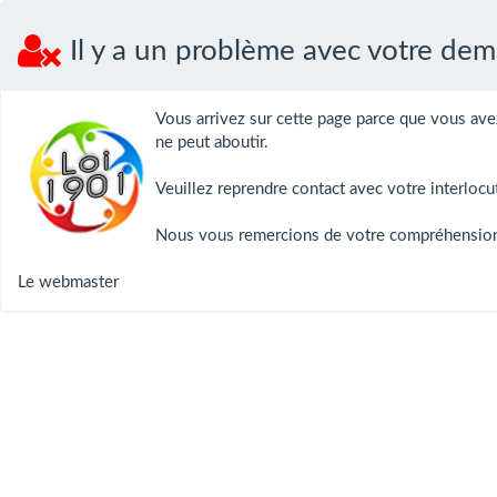
Il y a un problème avec votre dem
Vous arrivez sur cette page parce que vous ave
ne peut aboutir.
Veuillez reprendre contact avec votre interlocu
Nous vous remercions de votre compréhensio
Le webmaster