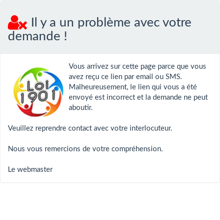
Il y a un problème avec votre
demande !
Vous arrivez sur cette page parce que vous
avez reçu ce lien par email ou SMS.
Malheureusement, le lien qui vous a été
envoyé est incorrect et la demande ne peut
aboutir.
Veuillez reprendre contact avec votre interlocuteur.
Nous vous remercions de votre compréhension.
Le webmaster