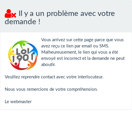
Il y a un problème avec votre
demande !
Vous arrivez sur cette page parce que vous
avez reçu ce lien par email ou SMS.
Malheureusement, le lien qui vous a été
envoyé est incorrect et la demande ne peut
aboutir.
Veuillez reprendre contact avec votre interlocuteur.
Nous vous remercions de votre compréhension.
Le webmaster